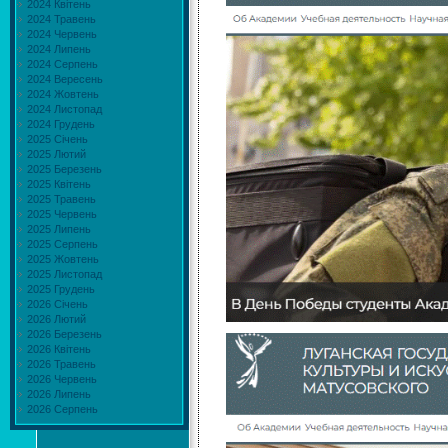
2024 Квітень
2024 Травень
2024 Червень
2024 Липень
2024 Серпень
2024 Вересень
2024 Жовтень
2024 Листопад
2024 Грудень
2025 Січень
2025 Лютий
2025 Березень
2025 Квітень
2025 Травень
2025 Червень
2025 Липень
2025 Серпень
2025 Жовтень
2025 Листопад
2025 Грудень
2026 Січень
2026 Лютий
2026 Березень
2026 Квітень
2026 Травень
2026 Червень
2026 Липень
2026 Серпень